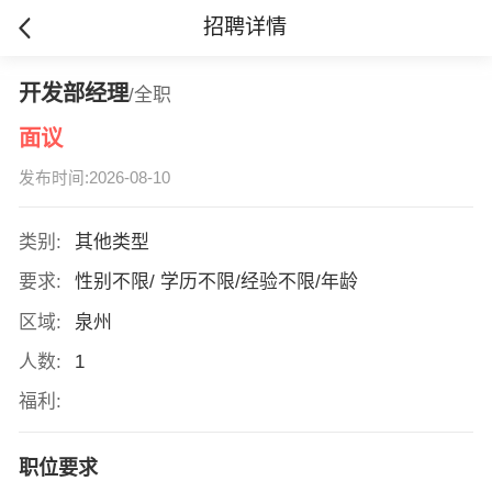
招聘详情
开发部经理
/全职
面议
发布时间:2026-08-10
类别:
其他类型
要求:
性别不限/ 学历不限/经验不限/年龄
区域:
泉州
人数:
1
福利:
职位要求